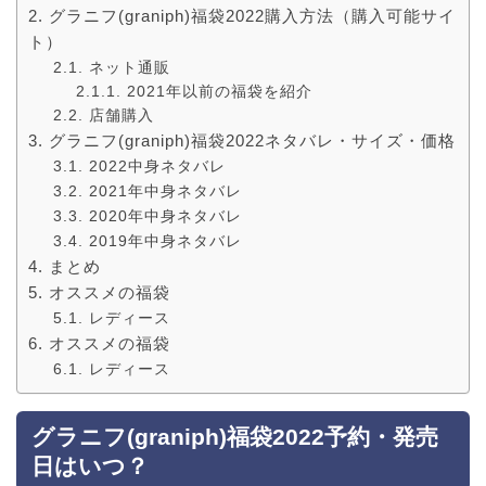
グラニフ(graniph)福袋2022購入方法（購入可能サイ
ト）
ネット通販
2021年以前の福袋を紹介
店舗購入
グラニフ(graniph)福袋2022ネタバレ・サイズ・価格
2022中身ネタバレ
2021年中身ネタバレ
2020年中身ネタバレ
2019年中身ネタバレ
まとめ
オススメの福袋
レディース
オススメの福袋
レディース
グラニフ(graniph)福袋2022予約・発売
日はいつ？