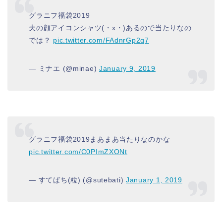
グラニフ福袋2019
夫の顔アイコンシャツ(・x・)あるので当たりなの
では？
pic.twitter.com/FAdnrGp2q7
— ミナエ (@minae)
January 9, 2019
グラニフ福袋2019まあまあ当たりなのかな
pic.twitter.com/C0PImZXONt
— すてばち(粒) (@sutebati)
January 1, 2019