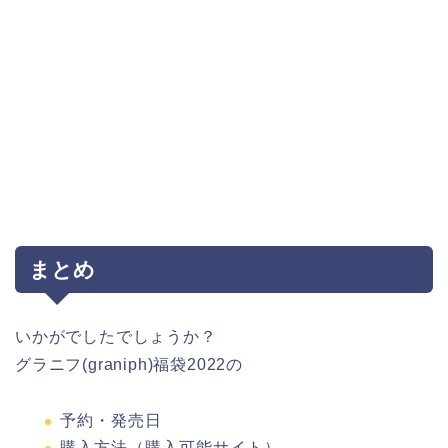
まとめ
いかがでしたでしょうか？
グラニフ(graniph)福袋2022の
予約・発売日
購入方法（購入可能サイト）