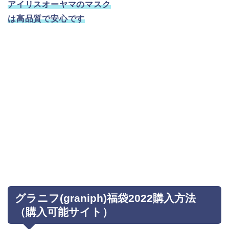
アイリスオーヤマのマスク
は高品質で安心です
グラニフ(graniph)福袋2022購入方法
（購入可能サイト）