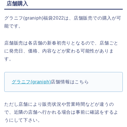
店舗購入
グラニフ(graniph)福袋2022は、店舗販売での購入が可
能です。
店舗販売は各店舗の新春初売りとなるので、店舗ごと
に発売日、価格、内容などが変わる可能性がありま
す。
グラニフ(graniph)
店舗情報はこちら
ただし店舗により販売状況や営業時間などが違うの
で、近隣の店舗へ行かれる場合は事前に確認をするよ
うにして下さい。