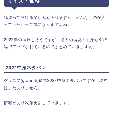
サイズ・価格
福袋って開ける楽しみもありますが、どんなものが入
っていたかって気になりますよね。
2022年の福袋もそうですが、過去の福袋の中身もSNS
等でアップされているのでまとめていきますね。
2022中身ネタバレ
グラニフ(graniph)福袋2022中身ネタバレですが、現在
はまだありません。
情報があり次第更新していきます。