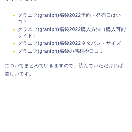
グラニフ(graniph)福袋2022予約・発売日はい
つ？
グラニフ(graniph)福袋2022購入方法（購入可能
サイト）
グラニフ(graniph)福袋2022ネタバレ・サイズ
グラニフ(graniph)福袋の感想や口コミ
についてまとめていきますので、読んでいただければ
嬉しいです。