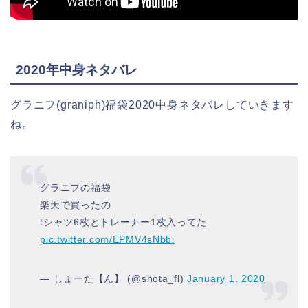
2020年中身ネタバレ
グラニフ(graniph)福袋2020中身ネタバレしていきます
ね。
グラニフの福袋
楽天で買ったの
tシャツ6枚とトレーナー1枚入ってた
pic.twitter.com/EPMV4sNbbi
— しょーた【ん】 (@shota_fl)
January 1, 2020