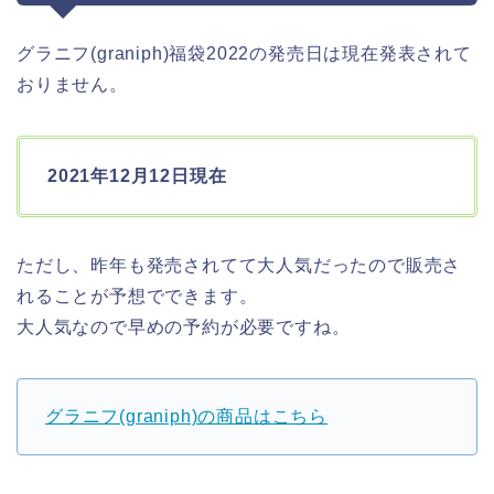
グラニフ(graniph)福袋2022の発売日は現在発表されて
おりません。
2021年12月12日現在
ただし、昨年も発売されてて大人気だったので販売さ
れることが予想でできます。
大人気なので早めの予約が必要ですね。
グラニフ(graniph)の商品はこちら