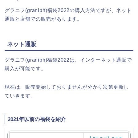
グラニフ(graniph)福袋2022の購入方法ですが、ネット
通販と店舗での販売があります。
ネット通販
グラニフ(graniph)福袋2022は、インターネット通販で
購入が可能です。
現在は、販売開始しておりませんが分かり次第更新し
ていきます。
2021年以前の福袋を紹介