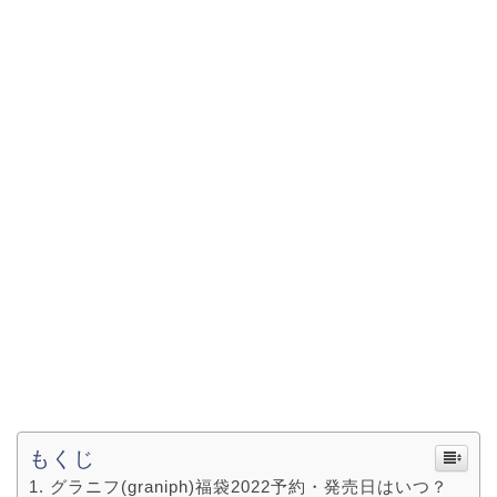
もくじ
グラニフ(graniph)福袋2022予約・発売日はいつ？