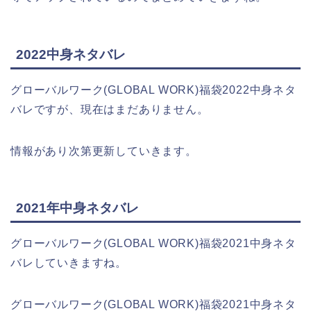
2022中身ネタバレ
グローバルワーク(GLOBAL WORK)福袋2022中身ネタ
バレですが、現在はまだありません。
情報があり次第更新していきます。
2021年中身ネタバレ
グローバルワーク(GLOBAL WORK)福袋2021中身ネタ
バレしていきますね。
グローバルワーク(GLOBAL WORK)福袋2021中身ネタ