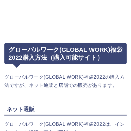
グローバルワーク(GLOBAL WORK)福袋
2022購入方法（購入可能サイト）
グローバルワーク(GLOBAL WORK)福袋2022の購入方
法ですが、ネット通販と店舗での販売があります。
ネット通販
グローバルワーク(GLOBAL WORK)福袋2022は、イン