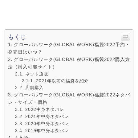
もくじ
グローバルワーク(GLOBAL WORK)福袋2022予約・
発売日はいつ？
グローバルワーク(GLOBAL WORK)福袋2022購入方
法（購入可能サイト）
ネット通販
2021年以前の福袋を紹介
店舗購入
グローバルワーク(GLOBAL WORK)福袋2022ネタバ
レ・サイズ・価格
2022中身ネタバレ
2021年中身ネタバレ
2020年中身ネタバレ
2019年中身ネタバレ
まとめ