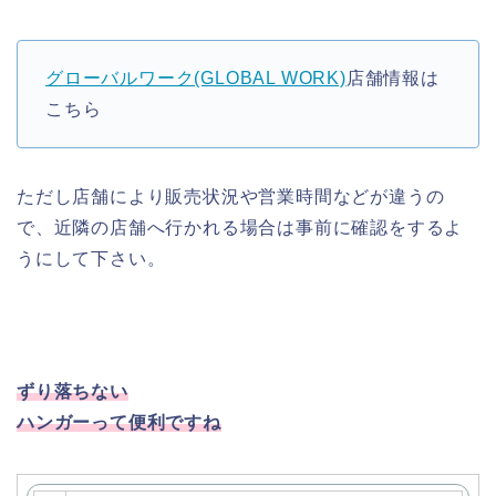
グローバルワーク(GLOBAL WORK)
店舗情報は
こちら
ただし店舗により販売状況や営業時間などが違うの
で、近隣の店舗へ行かれる場合は事前に確認をするよ
うにして下さい。
ずり落ちない
ハンガーって便利ですね