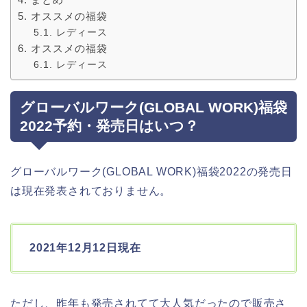
オススメの福袋
レディース
オススメの福袋
レディース
グローバルワーク(GLOBAL WORK)福袋
2022予約・発売日はいつ？
グローバルワーク(GLOBAL WORK)福袋2022の発売日
は現在発表されておりません。
2021年12月12日現在
ただし、昨年も発売されてて大人気だったので販売さ