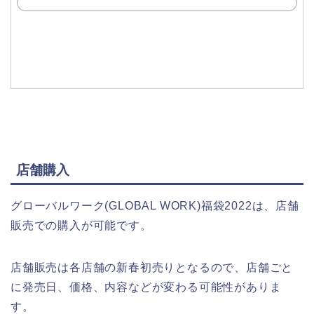
で
購
入
店舗購入
グローバルワーク(GLOBAL WORK)福袋2022は、店舗
販売での購入が可能です。
店舗販売は各店舗の新春初売りとなるので、店舗ごと
に発売日、価格、内容などが変わる可能性がありま
す。