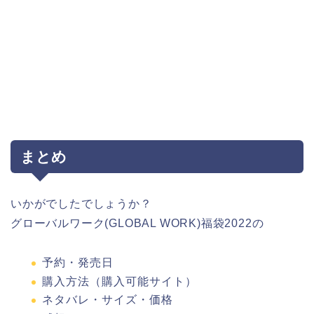
まとめ
いかがでしたでしょうか？
グローバルワーク(GLOBAL WORK)福袋2022の
予約・発売日
購入方法（購入可能サイト）
ネタバレ・サイズ・価格