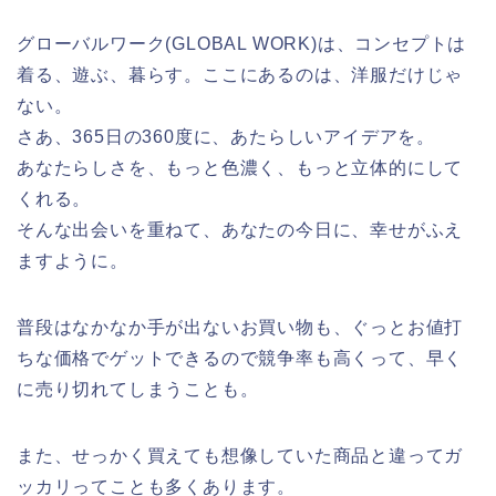
グローバルワーク(GLOBAL WORK)は、コンセプトは
着る、遊ぶ、暮らす。ここにあるのは、洋服だけじゃ
ない。
さあ、365日の360度に、あたらしいアイデアを。
あなたらしさを、もっと色濃く、もっと立体的にして
くれる。
そんな出会いを重ねて、あなたの今日に、幸せがふえ
ますように。
普段はなかなか手が出ないお買い物も、ぐっとお値打
ちな価格でゲットできるので競争率も高くって、早く
に売り切れてしまうことも。
また、せっかく買えても想像していた商品と違ってガ
ッカリってことも多くあります。