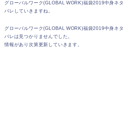
グローバルワーク(GLOBAL WORK)福袋2019中身ネタ
バレしていきますね。
グローバルワーク(GLOBAL WORK)福袋2019中身ネタ
バレは見つかりませんでした。
情報があり次第更新していきます。