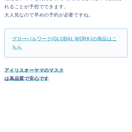
れることが予想でできます。
大人気なので早めの予約が必要ですね。
グローバルワーク(GLOBAL WORK)の商品はこ
ちら
アイリスオーヤマのマスク
は高品質で安心です