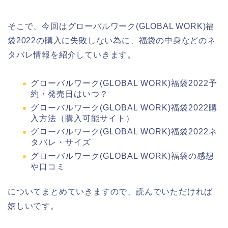
そこで、今回はグローバルワーク(GLOBAL WORK)福
袋2022の購入に失敗しない為に、福袋の中身などのネ
タバレ情報を紹介していきます。
グローバルワーク(GLOBAL WORK)福袋2022予
約・発売日はいつ？
グローバルワーク(GLOBAL WORK)福袋2022購
入方法（購入可能サイト）
グローバルワーク(GLOBAL WORK)福袋2022ネ
タバレ・サイズ
グローバルワーク(GLOBAL WORK)福袋の感想
や口コミ
についてまとめていきますので、読んでいただければ
嬉しいです。