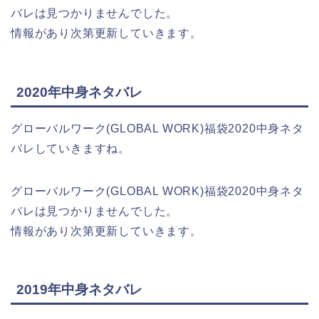
バレは見つかりませんでした。
情報があり次第更新していきます。
2020年中身ネタバレ
グローバルワーク(GLOBAL WORK)福袋2020中身ネタ
バレしていきますね。
グローバルワーク(GLOBAL WORK)福袋2020中身ネタ
バレは見つかりませんでした。
情報があり次第更新していきます。
2019年中身ネタバレ