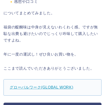
感想や口コミ
についてまとめてみました。
福袋の醍醐味は中身が見えないわくわく感。ですが無
駄な出費も避けたいのでじっくり吟味して購入したい
ですよね。
年に一度の運試し！ぜひ良いお買い物を。
ここまで読んでいただきありがとうございました。
グローバルワーク(GLOBAL WORK)