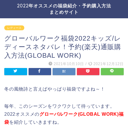
2022年オススメの福袋紹介・予約購入方法
まとめサイト
レディース
グローバルワーク福袋2022キッズ/レ
ディースネタバレ！予約(楽天)通販購
入方法(GLOBAL WORK)
2021年10月10日
/
2021年12月12日
冬の風物詩と言えばやっぱり福袋ですよね～！
毎年、このシーズンをワクワクして待っています。
2022オススメの
グローバルワーク(GLOBAL WORK)福
袋
を紹介していきますね。