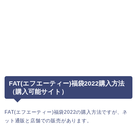
FAT(エフエーティー)福袋2022購入方法
（購入可能サイト）
FAT(エフエーティー)福袋2022の購入方法ですが、ネ
ット通販と店舗での販売があります。