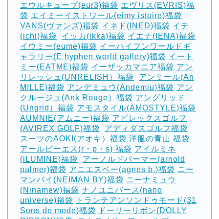
エウルキューブ(eur3)福袋
エヴリス(EVRIS)福
袋
エイミーイストワール(eimy istoire)福袋
‎
VANS(ヴァンズ)福袋
イネド(INED)福袋
イチ
(ichi)福袋
‎
イッカ(ikka)福袋
イエナ(IENA)福袋
‎
イウミー(eume)福袋
イーハイフンワールドギ
ャラリー(E hyphen world gallery)福袋
イート
ミー(EATME)福袋
イーザッカマニア福袋
アン
リレッシュ(UNRELISH）福袋
‎
アンミール(An
MILLE)福袋
アンデミュウ(Andemiu)福袋
アン
クルージュ(Ank Rouge）福袋
アングリッド
(Ungrid）福袋
アモスタイル(AMOSTYLE)福袋
AUMNIE(アムニー)福袋
アビレックスゴルフ
(AVIREX GOLF)福袋
‎
アディダスゴルフ福袋
‎
スーツのAOKI(アオキ）福袋
洋服の青山 福袋
アールピーエス(r・p・s) 福袋
アイルミネ
(iLUMINE)福袋
‎
アーノルドパーマー(arnold
palmer)福袋
アニエスベー(agnes b.)福袋
ニー
マンバイ(NEIMAN BY)福袋
ニーナミュウ
(Ninamew)福袋
ナノユニバース(nano
universe)福袋
トランテアンソンドゥモード(31
Sons de mode)福袋
ドーリーリボン(DOLLY