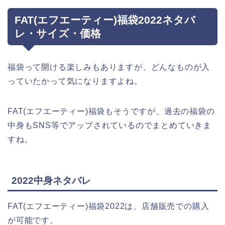
FAT(エフエーティー)福袋2022ネタバ
レ・サイズ・価格
福袋って開ける楽しみもありますが、どんなものが入
っていたかって気になりますよね。
FAT(エフエーティー)福袋もそうですが、過去の福袋の
中身もSNS等でアップされているのでまとめていきま
すね。
2022中身ネタバレ
FAT(エフエーティー)福袋2022は、店舗販売での購入
が可能です。