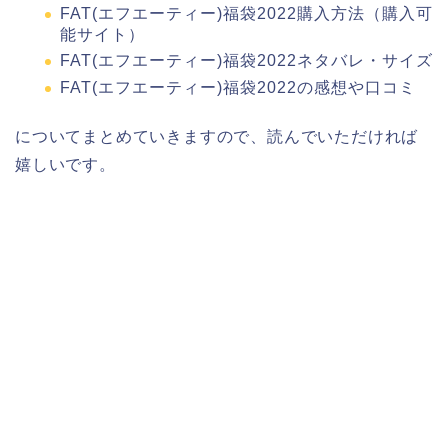
FAT(エフエーティー)福袋2022購入方法（購入可
能サイト）
FAT(エフエーティー)福袋2022ネタバレ・サイズ
FAT(エフエーティー)福袋2022の感想や口コミ
についてまとめていきますので、読んでいただければ
嬉しいです。