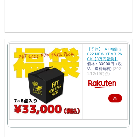
入
【予約】FAT 福袋 2
022 NEW YEAR PA
CK【3万円福袋】
価格：33000円（税
込、送料無料)
(202
1/12/19時点)
楽
天
で
購
入