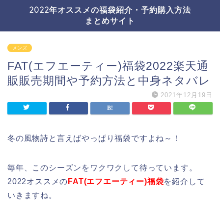
2022年オススメの福袋紹介・予約購入方法
まとめサイト
メンズ
FAT(エフエーティー)福袋2022楽天通
販販売期間や予約方法と中身ネタバレ
2021年12月19日
冬の風物詩と言えばやっぱり福袋ですよね～！
毎年、このシーズンをワクワクして待っています。
2022オススメの
FAT(エフエーティー)福袋
を紹介して
いきますね。