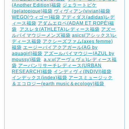
(Another Edition)福袋
ジェラートピケ
(gelatopique)福袋
ヴィヴィアン(vivian)福袋
‎
WEGO(ウィゴー)福袋
アディダス(adidas)レデ
ィース福袋
アダムエロペ(ADAM ET ROPÉ)福
袋
‎
アスレタ(ATHLETA)レディース福袋
アズー
ルバイマウジーメンズ福袋
asics(アシックス)レ
ディース福袋
アクシーズファム(axes femme)
福袋
エージーバイアクアガール(AG by
aquagirl)福袋
アズールバイマウジー(AZUL by
moussy)福袋
‎
a.v.v(アーヴェヴェ)レディース福
袋
アーバンリサーチレディース(URBAN
RESEARCH)福袋
インディヴィ(INDIVI)福袋
インデックス(index)福袋
アースミュージック
＆エコロジー(earth music＆ecology)福袋