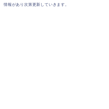
情報があり次第更新していきます。