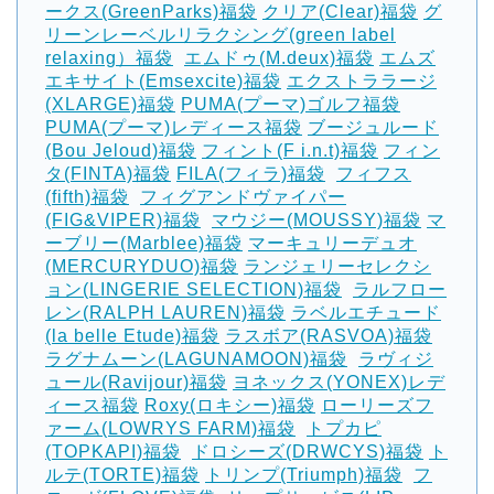
ークス(GreenParks)福袋
クリア(Clear)福袋
グ
リーンレーベルリラクシング(green label
relaxing）福袋
‎
エムドゥ(M.deux)福袋
エムズ
エキサイト(Emsexcite)福袋
エクストララージ
(XLARGE)福袋
PUMA(プーマ)ゴルフ福袋
‎
PUMA(プーマ)レディース福袋
ブージュルード
(Bou Jeloud)福袋
フィント(F i.n.t)福袋
フィン
タ(FINTA)福袋
‎FILA(フィラ)福袋
‎
フィフス
(fifth)福袋
‎
フィグアンドヴァイパー
(FIG&VIPER)福袋
‎
マウジー(MOUSSY)福袋
マ
ーブリー(Marblee)福袋
マーキュリーデュオ
(MERCURYDUO)福袋
ランジェリーセレクシ
ョン(LINGERIE SELECTION)福袋
‎
ラルフロー
レン(RALPH LAUREN)福袋
ラベルエチュード
(la belle Etude)福袋
ラスボア(RASVOA)福袋
ラグナムーン(LAGUNAMOON)福袋
‎
ラヴィジ
ュール(Ravijour)福袋
ヨネックス(YONEX)レデ
ィース福袋
Roxy(ロキシー)福袋
ローリーズフ
ァーム(LOWRYS FARM)福袋
‎
トプカピ
(TOPKAPI)福袋
‎
ドロシーズ(DRWCYS)福袋
ト
ルテ(TORTE)福袋
トリンプ(Triumph)福袋
‎
フ