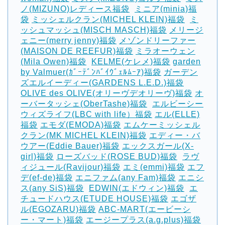
ノ(MIZUNO)レディース福袋
‎
ミニア(minia)福
袋
ミッシェルクラン(MICHEL KLEIN)福袋
‎
ミ
ッシュマッシュ(MISCH MASCH)福袋
メリージ
ェニー(merry jenny)福袋
メゾンドリーファー
(MAISON DE REEFUR)福袋
ミラオーウェン
(Mila Owen)福袋
‎
KELME(ケレメ)福袋
‎garden
by Valmuer(ｶﾞｰﾃﾞﾝﾊﾞｲｳﾞｪﾙﾑｰｱ)福袋
ガーデン
ズエルイーディー(GARDENS L.E.D.)福袋
OLIVE des OLIVE(オリーヴデオリーヴ)福袋
オ
ーバータッシェ(OberTashe)福袋
‎
エルビーシー
ウィズライフ(LBC with life）福袋
エル(ELLE)
福袋
エモダ(EMODA)福袋
エムケーミッシェル
クラン(MK MICHEL KLEIN)福袋
エディー・バ
ウアー(Eddie Bauer)福袋
エックスガール(X-
girl)福袋
ローズバッド(ROSE BUD)福袋
‎
ラヴ
ィジュール(Ravijour)福袋
エミ(emmi)福袋
エフ
デ(ef-de)福袋
エニファム(any Fam)福袋
エニシ
ス(any SiS)福袋
‎
EDWIN(エドウィン)福袋
‎
エ
チュードハウス(ETUDE HOUSE)福袋
エゴザ
ル(EGOZARU)福袋
ABC-MART(エービーシ
ー・マート)福袋
エージープラス(a.g.plus)福袋