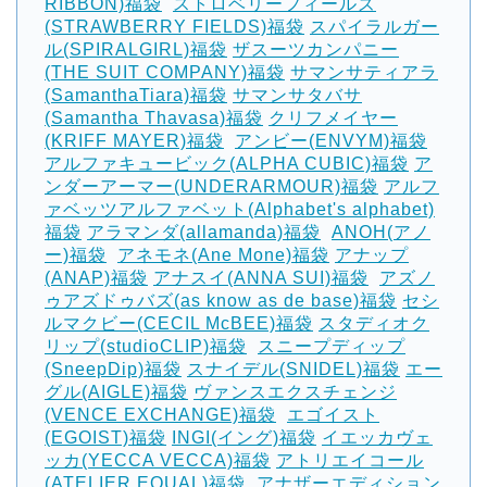
RIBBON)福袋
‎
ストロベリーフィールズ
(STRAWBERRY FIELDS)福袋
スパイラルガー
ル(SPIRALGIRL)福袋
ザスーツカンパニー
(THE SUIT COMPANY)福袋
サマンサティアラ
(SamanthaTiara)福袋
サマンサタバサ
(Samantha Thavasa)福袋
クリフメイヤー
(KRIFF MAYER)福袋
‎
アンビー(ENVYM)福袋
‎
アルファキュービック(ALPHA CUBIC)福袋
ア
ンダーアーマー(UNDERARMOUR)福袋
アルフ
ァベッツアルファベット(Alphabet's alphabet)
福袋
アラマンダ(allamanda)福袋
‎
ANOH(アノ
ー)福袋
‎
アネモネ(Ane Mone)福袋
アナップ
(ANAP)福袋
アナスイ(ANNA SUI)福袋
‎
アズノ
ゥアズドゥバズ(as know as de base)福袋
セシ
ルマクビー(CECIL McBEE)福袋
スタディオク
リップ(studioCLIP)福袋
‎
スニープディップ
(SneepDip)福袋
スナイデル(SNIDEL)福袋
エー
グル(AIGLE)福袋
‎ヴァンスエクスチェンジ
(VENCE EXCHANGE)福袋
‎
エゴイスト
(EGOIST)福袋
‎INGI(イング)福袋
イエッカヴェ
ッカ(YECCA VECCA)福袋
アトリエイコール
(ATELIER EQUAL)福袋
‎
アナザーエディション