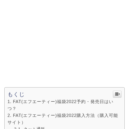
もくじ
FAT(エフエーティー)福袋2022予約・発売日はい
つ？
FAT(エフエーティー)福袋2022購入方法（購入可能
サイト）
ネット通販