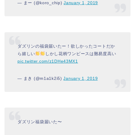
— まー (@koro_chip)
January 1, 2019
ダズリンの福袋届いたー！欲しかったコートだか
ら嬉しい
しかし花柄ワンピースは難易度高い
pic.twitter.com/z1DHe43MX1
— まき (@m1a1k2i5)
January 1, 2019
ダズリン福袋届いた〜