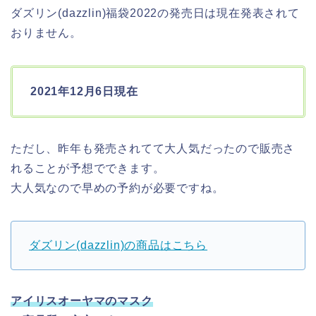
ダズリン(dazzlin)福袋2022の発売日は現在発表されて
おりません。
2021年12月6日現在
ただし、昨年も発売されてて大人気だったので販売さ
れることが予想でできます。
大人気なので早めの予約が必要ですね。
ダズリン(dazzlin)の商品はこちら
アイリスオーヤマのマスク