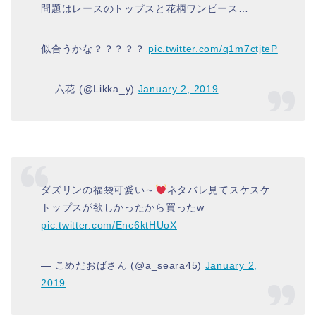
問題はレースのトップスと花柄ワンピース…
似合うかな？？？？？
pic.twitter.com/q1m7ctjteP
— 六花 (@Likka_y)
January 2, 2019
ダズリンの福袋可愛い～
ネタバレ見てスケスケ
トップスが欲しかったから買ったw
pic.twitter.com/Enc6ktHUoX
— こめだおばさん (@a_seara45)
January 2,
2019