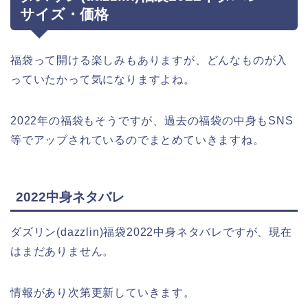
サイズ・価格
福袋って開ける楽しみもありますが、どんなものが入
っていたかって気になりますよね。
2022年の福袋もそうですが、過去の福袋の中身もSNS
等でアップされているのでまとめていきますね。
2022中身ネタバレ
ダズリン(dazzlin)福袋2022中身ネタバレですが、現在
はまだありません。
情報があり次第更新していきます。