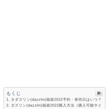
もくじ
タダズリン(dazzlin)福袋2022予約・発売日はいつ？
ダズリン(dazzlin)福袋2022購入方法（購入可能サイ