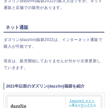
ダズリン(dazzlin)福袋2022の購入方法ですが、ネット
通販と店舗での販売があります。
ネット通販
ダズリン(dazzlin)福袋2022は、インターネット通販で
購入が可能です。
現在は、販売開始しておりませんが分かり次第更新し
ていきます。
2021年以前のダズリン(dazzlin)福袋を紹介
【dazzlin】ダズリ
ン度入りサングラス