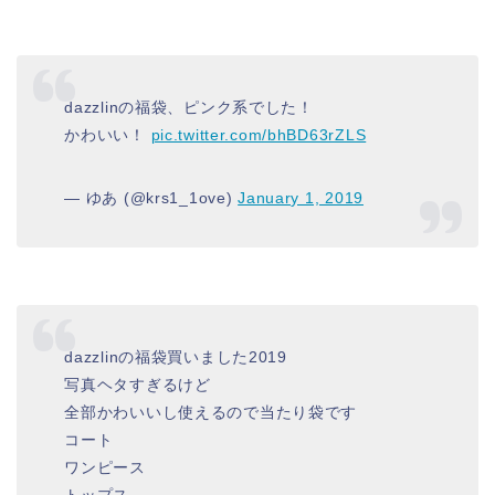
dazzlinの福袋、ピンク系でした！
かわいい！
pic.twitter.com/bhBD63rZLS
— ゆあ (@krs1_1ove)
January 1, 2019
dazzlinの福袋買いました2019
写真ヘタすぎるけど
全部かわいいし使えるので当たり袋です
コート
ワンピース
トップス