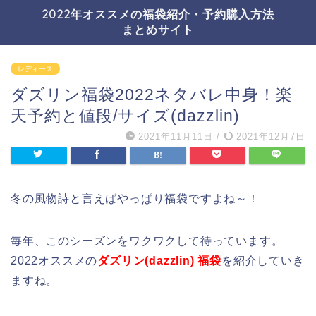
2022年オススメの福袋紹介・予約購入方法
まとめサイト
レディース
ダズリン福袋2022ネタバレ中身！楽
天予約と値段/サイズ(dazzlin)
2021年11月11日
/
2021年12月7日
冬の風物詩と言えばやっぱり福袋ですよね～！
毎年、このシーズンをワクワクして待っています。
2022オススメの
ダズリン(dazzlin) 福袋
を紹介していき
ますね。