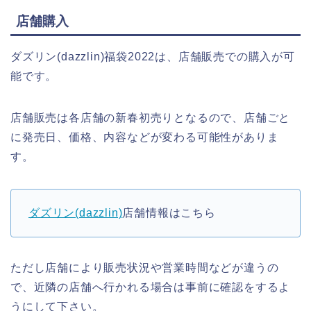
店舗購入
ダズリン(dazzlin)福袋2022は、店舗販売での購入が可
能です。
店舗販売は各店舗の新春初売りとなるので、店舗ごと
に発売日、価格、内容などが変わる可能性がありま
す。
ダズリン(dazzlin)
店舗情報はこちら
ただし店舗により販売状況や営業時間などが違うの
で、近隣の店舗へ行かれる場合は事前に確認をするよ
うにして下さい。