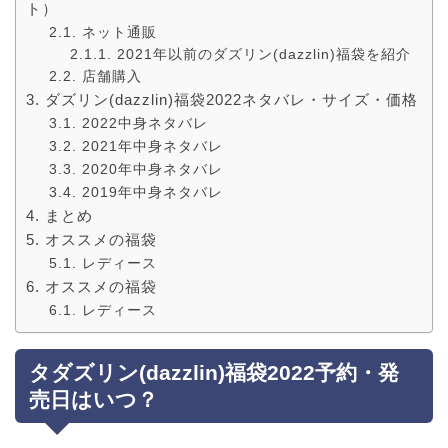
ト）
ネット通販
2021年以前のダズリン(dazzlin)福袋を紹介
店舗購入
ダズリン(dazzlin)福袋2022ネタバレ・サイズ・価格
2022中身ネタバレ
2021年中身ネタバレ
2020年中身ネタバレ
2019年中身ネタバレ
まとめ
オススメの福袋
レディース
オススメの福袋
レディース
タダズリン(dazzlin)福袋2022予約・発
売日はいつ？