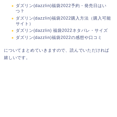
ダズリン(dazzlin)福袋2022予約・発売日はい
つ？
ダズリン(dazzlin)福袋2022購入方法（購入可能
サイト）
ダズリン(dazzlin) 福袋2022ネタバレ・サイズ
ダズリン(dazzlin)福袋2022の感想や口コミ
についてまとめていきますので、読んでいただければ
嬉しいです。