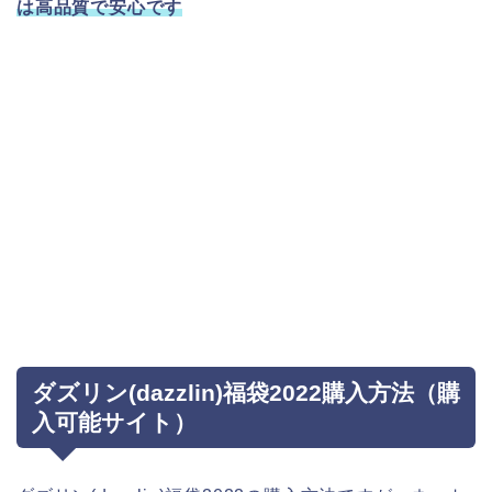
は高品質で安心です
ダズリン(dazzlin)福袋2022購入方法（購
入可能サイト）