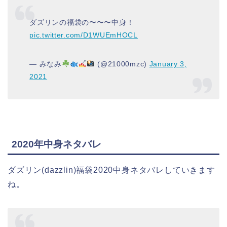
ダズリンの福袋の〜〜〜中身！
pic.twitter.com/D1WUEmHOCL
— みなみ
(@21000mzc)
January 3,
2021
2020年中身ネタバレ
ダズリン(dazzlin)福袋2020中身ネタバレしていきます
ね。