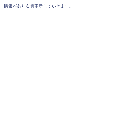
情報があり次第更新していきます。