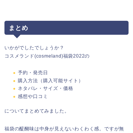
まとめ
いかがでしたでしょうか？
コスメランド(cosmeland)福袋2022の
予約・発売日
購入方法（購入可能サイト）
ネタバレ・サイズ・価格
感想や口コミ
についてまとめてみました。
福袋の醍醐味は中身が見えないわくわく感。ですが無