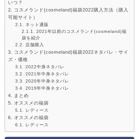
いつ？
コスメランド(cosmeland)福袋2022購入方法（購入
可能サイト）
ネット通販
2021年以前のコスメランド(cosmeland)福
袋を紹介
店舗購入
コスメランド(cosmeland)福袋2022ネタバレ・サイ
ズ・価格
2022中身ネタバレ
2021年中身ネタバレ
2020年中身ネタバレ
2019年中身ネタバレ
まとめ
オススメの福袋
レディース
オススメの福袋
レディース