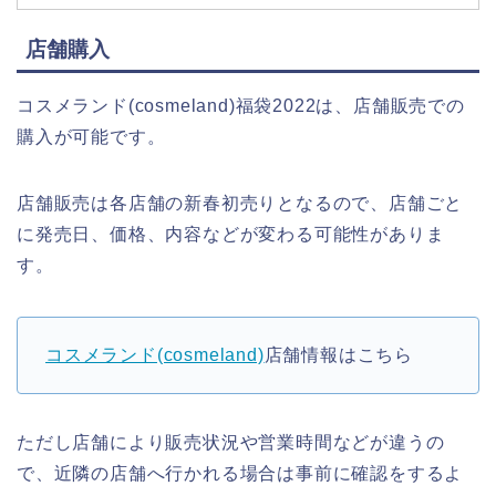
店舗購入
コスメランド(cosmeland)福袋2022は、店舗販売での
購入が可能です。
店舗販売は各店舗の新春初売りとなるので、店舗ごと
に発売日、価格、内容などが変わる可能性がありま
す。
コスメランド(cosmeland)
店舗情報はこちら
ただし店舗により販売状況や営業時間などが違うの
で、近隣の店舗へ行かれる場合は事前に確認をするよ