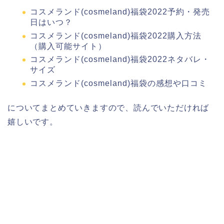
コスメランド(cosmeland)福袋2022予約・発売
日はいつ？
コスメランド(cosmeland)福袋2022購入方法
（購入可能サイト）
コスメランド(cosmeland)福袋2022ネタバレ・
サイズ
コスメランド(cosmeland)福袋の感想や口コミ
についてまとめていきますので、読んでいただければ
嬉しいです。