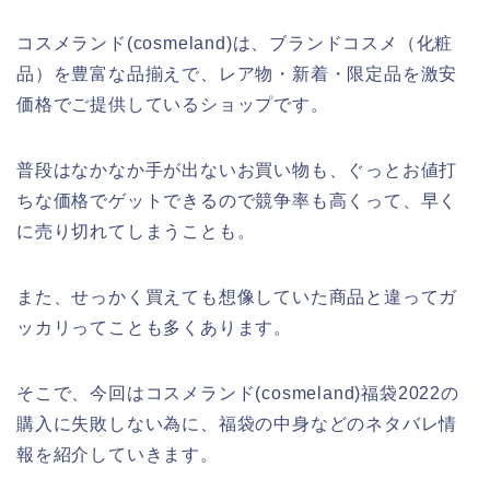
コスメランド(cosmeland)は、ブランドコスメ（化粧
品）を豊富な品揃えで、レア物・新着・限定品を激安
価格でご提供しているショップです。
普段はなかなか手が出ないお買い物も、ぐっとお値打
ちな価格でゲットできるので競争率も高くって、早く
に売り切れてしまうことも。
また、せっかく買えても想像していた商品と違ってガ
ッカリってことも多くあります。
そこで、今回はコスメランド(cosmeland)福袋2022の
購入に失敗しない為に、福袋の中身などのネタバレ情
報を紹介していきます。