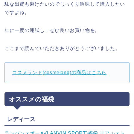
駄な出費も避けたいのでじっくり吟味して購入したい
ですよね。
年に一度の運試し！ぜひ良いお買い物を。
ここまで読んでいただきありがとうございました。
コスメランド(cosmeland)の商品はこちら
オススメの福袋
レディース
ランバンスポール(LANVIN SPORT)福袋
リアルスト