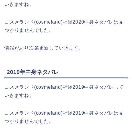
いきますね。
コスメランド(cosmeland)福袋2020中身ネタバレは見
つかりませんでした。
情報があり次第更新していきます。
2019年中身ネタバレ
コスメランド(cosmeland)福袋2019中身ネタバレして
いきますね。
コスメランド(cosmeland)福袋2019中身ネタバレは見
つかりませんでした。