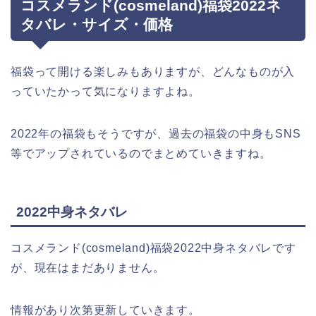
コスメランド(cosmeland)福袋2022ネ
タバレ・サイズ・価格
福袋って開ける楽しみもありますが、どんなものが入
っていたかって気になりますよね。
2022年の福袋もそうですが、過去の福袋の中身もSNS
等でアップされているのでまとめていきますね。
2022中身ネタバレ
コスメランド(cosmeland)福袋2022中身ネタバレです
が、現在はまだありません。
情報があり次第更新していきます。