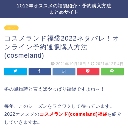
2022年オススメの福袋紹介・予約購入方法
まとめサイト
コスメ
コスメランド福袋2022ネタバレ！オ
ンライン予約通販購入方法
(cosmeland)
2021年10月18日
/
2021年12月4日
冬の風物詩と言えばやっぱり福袋ですよね～！
毎年、このシーズンをワクワクして待っています。
2022オススメの
コスメランド(cosmeland)福袋
を紹介
していきますね。