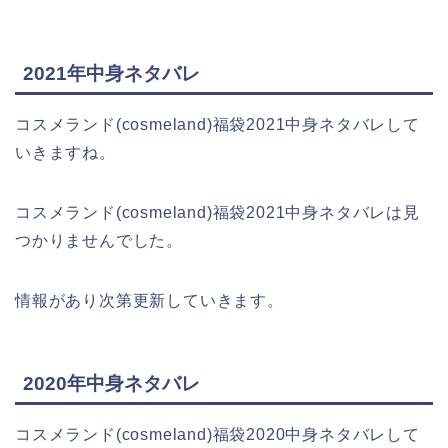
2021年中身ネタバレ
コスメランド(cosmeland)福袋2021中身ネタバレして
いきますね。
コスメランド(cosmeland)福袋2021中身ネタバレは見
つかりませんでした。
情報があり次第更新していきます。
2020年中身ネタバレ
コスメランド(cosmeland)福袋2020中身ネタバレして