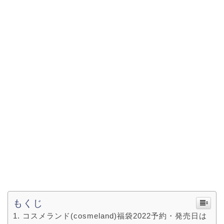
もくじ
コスメランド(cosmeland)福袋2022予約・発売日は