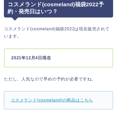
コスメランド(cosmeland)福袋2022予
約・発売日はいつ？
コスメランド(cosmeland)福袋2022は現在販売されて
います。
2021年12月4日現在
ただし、人気なので早めの予約が必要ですね。
コスメランド(cosmeland)の商品はこちら