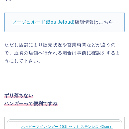
ブージュルード(Bou Jeloud)
店舗情報はこちら
ただし店舗により販売状況や営業時間などが違うの
で、近隣の店舗へ行かれる場合は事前に確認をするよ
うにして下さい。
ずり落ちない
ハンガーって便利ですね
ハッピーマグ ハンガー 60本 セット ステンレス 42cmす