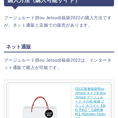
購入方法（購入可能サイト）
ブージュルード(Bou Jeloud)福袋2022の購入方法です
が、ネット通販と店舗での販売があります。
ネット通販
ブージュルード(Bou Jeloud)福袋2022は、インターネ
ット通販で購入が可能です。
[2022新春福袋]Bou
Jeloud タイプB Bou
Jeloud ブージュル
ード その他 福袋 ブ
ラック ホワイト【先
行予約】*【送料無
料】[Rakuten Fashi