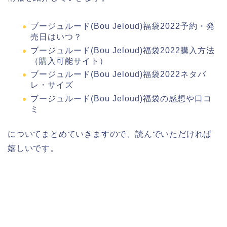
ブージュルード(Bou Jeloud)福袋2022予約・発
売日はいつ？
ブージュルード(Bou Jeloud)福袋2022購入方法
（購入可能サイト）
ブージュルード(Bou Jeloud)福袋2022ネタバ
レ・サイズ
ブージュルード(Bou Jeloud)福袋の感想や口コ
ミ
についてまとめていきますので、読んでいただければ
嬉しいです。