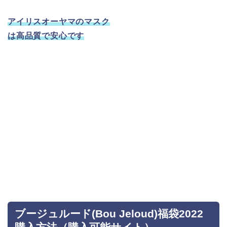
アイリスオーヤマのマスク
は高品質で安心です
ブージュルード(Bou Jeloud)福袋2022