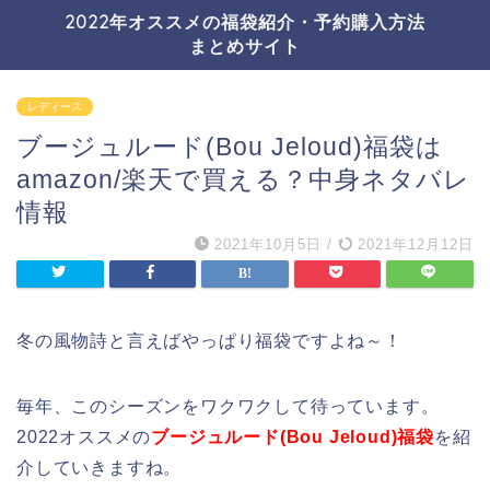
2022年オススメの福袋紹介・予約購入方法
まとめサイト
レディース
ブージュルード(Bou Jeloud)福袋は
amazon/楽天で買える？中身ネタバレ
情報
2021年10月5日
/
2021年12月12日
冬の風物詩と言えばやっぱり福袋ですよね～！
毎年、このシーズンをワクワクして待っています。
2022オススメの
ブージュルード(Bou Jeloud)福袋
を紹
介していきますね。