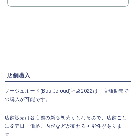
で
購
入
店舗購入
ブージュルード(Bou Jeloud)福袋2022は、店舗販売で
の購入が可能です。
店舗販売は各店舗の新春初売りとなるので、店舗ごと
に発売日、価格、内容などが変わる可能性がありま
す。