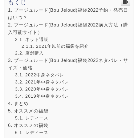
もくじ
ブージュルード(Bou Jeloud)福袋2022予約・発売日
はいつ？
ブージュルード(Bou Jeloud)福袋2022購入方法（購
入可能サイト）
ネット通販
2021年以前の福袋を紹介
店舗購入
ブージュルード(Bou Jeloud)福袋2022ネタバレ・サ
イズ・価格
2022中身ネタバレ
2021年中身ネタバレ
2020年中身ネタバレ
2019年中身ネタバレ
まとめ
オススメの福袋
レディース
オススメの福袋
レディース