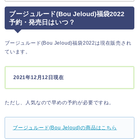
ブージュルード(Bou Jeloud)福袋2022
予約・発売日はいつ？
ブージュルード(Bou Jeloud)福袋2022は現在販売され
ています。
2021年12月12日現在
ただし、人気なので早めの予約が必要ですね。
ブージュルード(Bou Jeloud)の商品はこちら