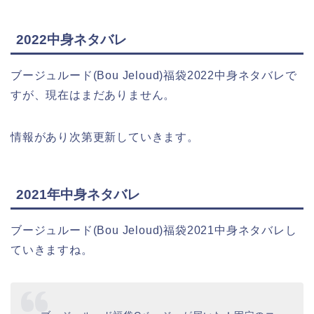
2022中身ネタバレ
ブージュルード(Bou Jeloud)福袋2022中身ネタバレで
すが、現在はまだありません。
情報があり次第更新していきます。
2021年中身ネタバレ
ブージュルード(Bou Jeloud)福袋2021中身ネタバレし
ていきますね。