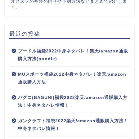
オススメの福袋の内容や予約方法などまとめて紹介しま
す。
最近の投稿
プードル福袋2022中身ネタバレ！楽天/amazon通販
購入方法(poodle)
MUスポーツ福袋2022中身ネタバレ！楽天/amazon
通販購入方法
バグニ(BAGUNI)福袋2022楽天/amazon通販購入方
法！中身ネタバレ情報！
ガンクラフト福袋2022楽天/amazon通販購入方法！
中身ネタバレ情報！