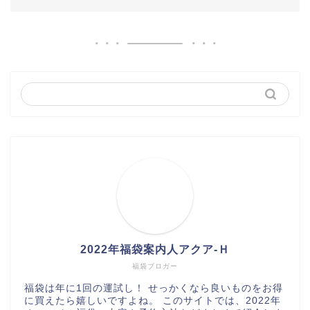
2022年福袋案内人アクア-Ｈ
福袋ブロガー
福袋は年に1回の運試し！ せっかくなら良いものをお得
に買えたら嬉しいですよね。 このサイトでは、2022年